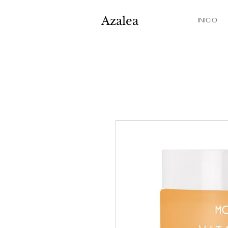
Azalea
INICIO