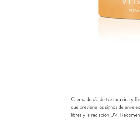
Crema de día de textura rica y fu
que previene los signos de envejec
libres y la radiación UV. Recomen