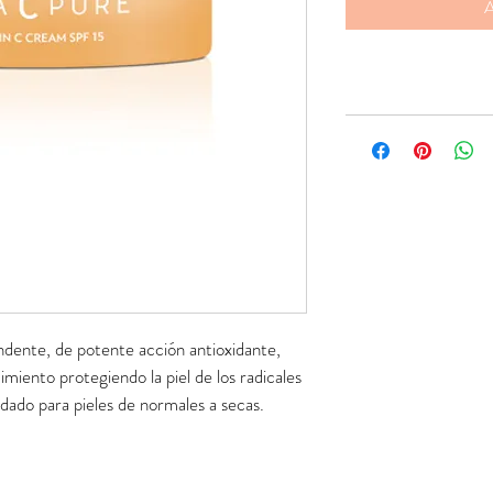
A
ndente, de potente acción antioxidante, 
imiento protegiendo la piel de los radicales 
dado para pieles de normales a secas.